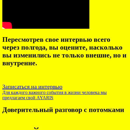
Пересмотрев свое интервью всего
через полгода, вы оцените, насколько
вы изменились не только внешне, но и
внутренне.
Записаться на интервью
Для каждого важного события в жизни человека мы
предлагаем свой AYARIS
Доверительный разговор с потомками