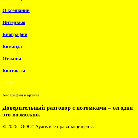
О компании
Интервью
Биографии
Команда
Отзывы
Контакты
3 150
Биографий в архиве
Доверительный разговор с потомками – сегодня
это возможно.
© 2026 "ООО" Ayaris все права защищены.