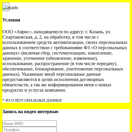
×
Условия
ООО «Аярис», находящемуся по адресу: г. Казань, ул.
Спартаковская, д. 2, на обработку, в том числе с
использованием средств автоматизации, своих персональных
данных в соответствии с требованиями ФЗ «О персональных
данных» (включая сбор, систематизацию, накопление,
хранение, уточнение (обновление, изменение),
использование, распространение (в том числе передачу),
обезличивание, блокирование, уничтожение персональных
данных). Указанные мной персональные данные
предоставляются в целях исполнения договорных
обязательств, а так же информирования меня о новых
продуктах и услугах компании.
* ФЗ О ПЕРСОНАЛЬНЫХ ДАННЫХ
Запись на видео интервью