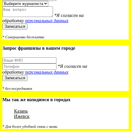
*Я согласен на
обработку
персональных данных
Записаться
* Совершенно бесплатно
Запрос франшизы в вашем городе
*Я согласен на
обработку
персональных данных
Записаться
* без посредников
Мы так же находимся в городах
Казань
Ижевск
* Для более удобной связи с нами.