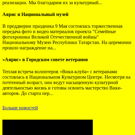
реализации. Мы благодарим их за культурный...
Аярис и Национальный музей
В преддверии праздника 9 Мая состоялась торжественная
передача фото и видео материалов проекта "Семейные
фотохроники Великой Отечественной войны"
Национальному Музею Республики Татарстан. На церемонии
прошло награждение на...
«Аярис» в Городском совете ветеранов
Теплая встреча волонтеров «Вики-клуба» с ветеранами
состоялась в Национальном Культурном Центре. Несмотря на
почтенный возраст, они ведут насыщенную культурной
деятельностью жизнь и готовы освоить мастерство Вики-
авторов. До старта пер...
Больше новостей