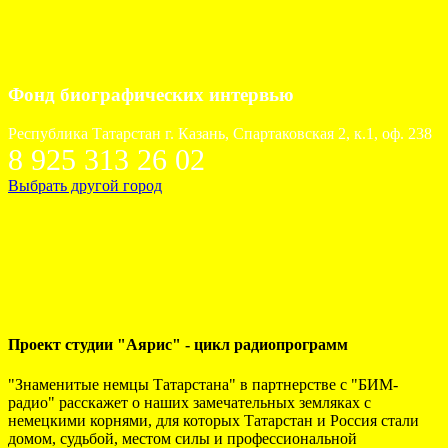
Фонд биографических интервью
Республика Татарстан г. Казань, Спартаковская 2, к.1, оф. 238
8 925 313 26 02
Выбрать другой город
Проект студии "Аярис" - цикл радиопрограмм
"Знаменитые немцы Татарстана" в партнерстве с "БИМ-
радио" расскажет о наших замечательных земляках с
немецкими корнями, для которых Татарстан и Россия стали
домом, судьбой, местом силы и профессиональной