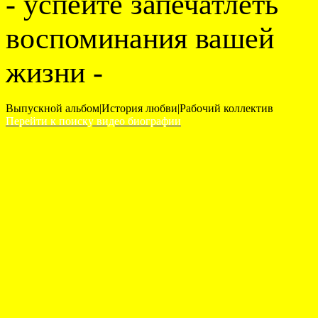
- успейте запечатлеть
воспоминания вашей
жизни -
Выпускной альбом|История любви|Рабочий коллектив
Перейти к поиску видео биографии