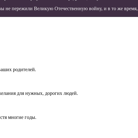
ы не пережили Великую Отечественную войну, и в то же время, 
ваших родителей.
елания для нужных, дорогих людей.
устя многие годы.