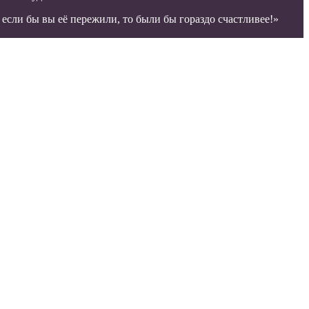
если бы вы её пережили, то были бы гораздо счастливее!»