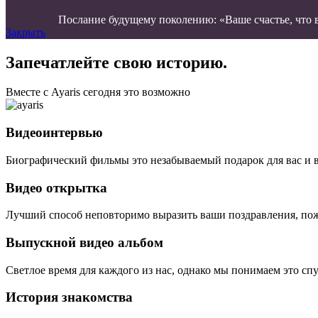
Послание будущему поколению: «Ваше счастье, что в
Закрыть
Запечатлейте свою историю.
Вместе с Ayaris сегодня это возможно
Видеоинтервью
Биографический фильмы это незабываемый подарок для вас и 
Видео открытка
Лучший способ неповторимо выразить ваши поздравления, пож
Выпускной видео альбом
Светлое время для каждого из нас, однако мы понимаем это сп
История знакомства