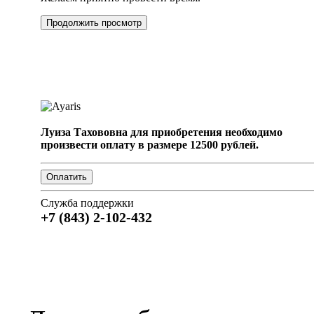
Продолжить просмотр
Луиза Тахововна для приобретения необходимо
произвести оплату в размере 12500 рублей.
Служба поддержки
+7 (843) 2-102-432