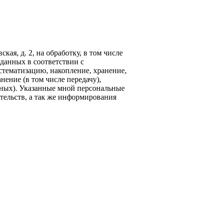
кая, д. 2, на обработку, в том числе
данных в соответствии с
стематизацию, накопление, хранение,
нение (в том числе передачу),
ных). Указанные мной персональные
тельств, а так же информирования