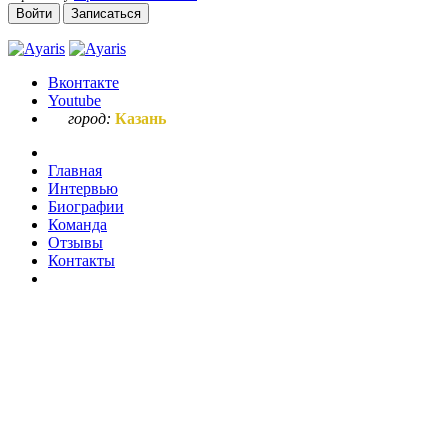
Войти
Записаться
Вконтакте
Youtube
город:
Казань
Главная
Интервью
Биографии
Команда
Отзывы
Контакты