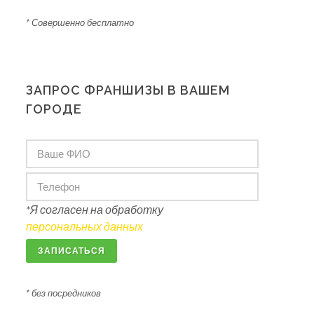
* Совершенно бесплатно
ЗАПРОС ФРАНШИЗЫ В ВАШЕМ
ГОРОДЕ
*Я согласен на обработку
персональных данных
ЗАПИСАТЬСЯ
* без посредников