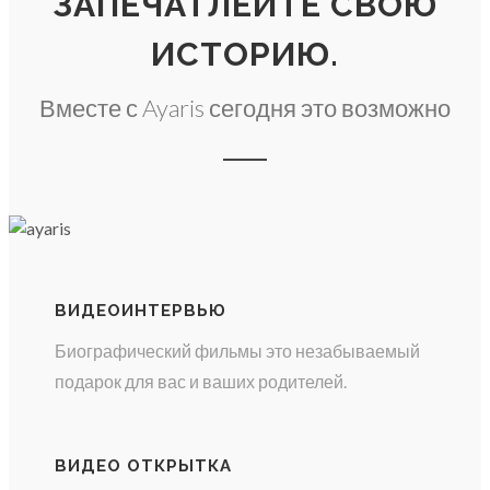
ЗАПЕЧАТЛЕЙТЕ СВОЮ
ИСТОРИЮ.
Вместе с Ayaris сегодня это возможно
ВИДЕОИНТЕРВЬЮ
Биографический фильмы это незабываемый
подарок для вас и ваших родителей.
ВИДЕО ОТКРЫТКА