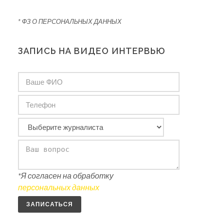
* ФЗ О ПЕРСОНАЛЬНЫХ ДАННЫХ
ЗАПИСЬ НА ВИДЕО ИНТЕРВЬЮ
*Я согласен на обработку
персональных данных
ЗАПИСАТЬСЯ