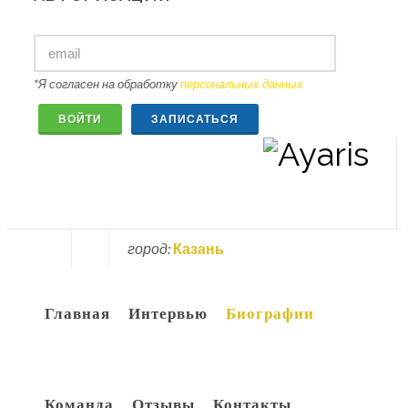
*Я согласен на обработку
персональных данных
ВОЙТИ
ЗАПИСАТЬСЯ
город:
Казань
Вконтакте
Youtube
Главная
Интервью
Биографии
Команда
Отзывы
Контакты