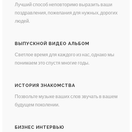
Лучший способ неповторимо выразить ваши
поздравления, пожелания для нужных, дорогих
людей.
ВЫПУСКНОЙ ВИДЕО АЛЬБОМ
Светлое время для каждого из нас, однако мы
понимаем это спустя многие годы.
ИСТОРИЯ ЗНАКОМСТВА
Позвольте музыке ваших слов звучать в вашем
будущем поколении.
БИЗНЕС ИНТЕРВЬЮ