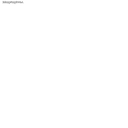
защищены.