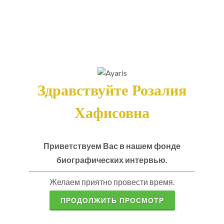
Здравствуйте Розалия
Хафисовна
Приветствуем Вас в нашем фонде
биографических интервью.
Желаем приятно провести время.
ПРОДОЛЖИТЬ ПРОСМОТР