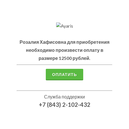
Розалия Хафисовна для приобретения
необходимо произвести оплату в
размере 12500 рублей.
Служба поддержки
+7 (843) 2-102-432