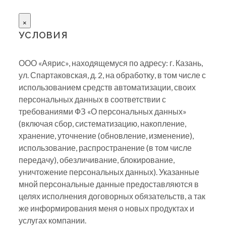
×
УСЛОВИЯ
ООО «Аярис», находящемуся по адресу: г. Казань,
ул. Спартаковская, д. 2, на обработку, в том числе с
использованием средств автоматизации, своих
персональных данных в соответствии с
требованиями ФЗ «О персональных данных»
(включая сбор, систематизацию, накопление,
хранение, уточнение (обновление, изменение),
использование, распространение (в том числе
передачу), обезличивание, блокирование,
уничтожение персональных данных). Указанные
мной персональные данные предоставляются в
целях исполнения договорных обязательств, а так
же информирования меня о новых продуктах и
услугах компании.