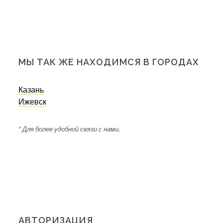
МЫ ТАК ЖЕ НАХОДИМСЯ В ГОРОДАХ
Казань
Ижевск
* Для более удобной связи с нами.
АВТОРИЗАЦИЯ