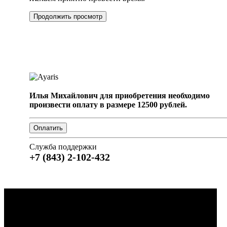
Продолжить просмотр
Илья Михайлович для приобретения необходимо
произвести оплату в размере 12500 рублей.
Служба поддержки
+7 (843) 2-102-432