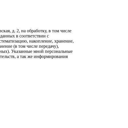
кая, д. 2, на обработку, в том числе
данных в соответствии с
стематизацию, накопление, хранение,
нение (в том числе передачу),
ных). Указанные мной персональные
тельств, а так же информирования