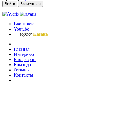
Войти
Записаться
Вконтакте
Youtube
город:
Казань
Главная
Интервью
Биографии
Команда
Отзывы
Контакты