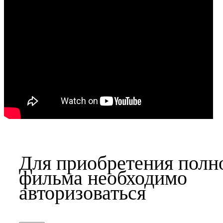
Для приобретения полн
фильма необходимо
авторизоваться