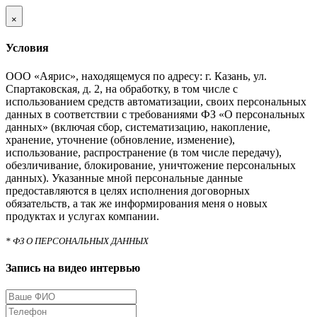
×
Условия
ООО «Аярис», находящемуся по адресу: г. Казань, ул.
Спартаковская, д. 2, на обработку, в том числе с
использованием средств автоматизации, своих персональных
данных в соответствии с требованиями ФЗ «О персональных
данных» (включая сбор, систематизацию, накопление,
хранение, уточнение (обновление, изменение),
использование, распространение (в том числе передачу),
обезличивание, блокирование, уничтожение персональных
данных). Указанные мной персональные данные
предоставляются в целях исполнения договорных
обязательств, а так же информирования меня о новых
продуктах и услугах компании.
* ФЗ О ПЕРСОНАЛЬНЫХ ДАННЫХ
Запись на видео интервью