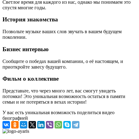
Светлое время для каждого из нас, однако мы понимаем это
спустя многие годы.
История знакомства
Позвольте музыке ваших слов звучать в вашем будущем
поколении.
Бизнес интервью
Сообщите о победах вашей компании, о её настоящем, и
приоткройте завесу будущего.
Фильм о коллективе
Представьте, что через много лет, вас смогут увидеть
потомки! Это уникальная возможность остаться в памяти
семьи и не потеряться в вехах истории!
У вас есть уникальная возможость поделиться видео
биографией