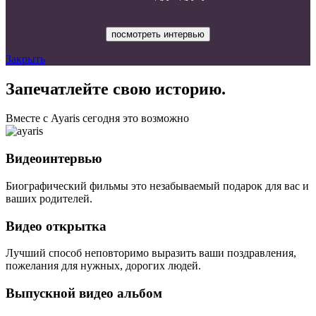
посмотреть интервью
Закрыть
Запечатлейте свою историю.
Вместе с Ayaris сегодня это возможно
Видеоинтервью
Биографический фильмы это незабываемый подарок для вас и
ваших родителей.
Видео открытка
Лучший способ неповторимо выразить ваши поздравления,
пожелания для нужных, дорогих людей.
Выпускной видео альбом