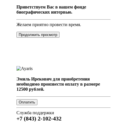
Приветствуем Вас в нашем фонде
биографических интервью.
Желаем приятно провести время.
Продолжить просмотр
Эмиль Ирекович для приобретения
необходимо произвести оплату в размере
12500 рублей.
Служба поддержки
+7 (843) 2-102-432