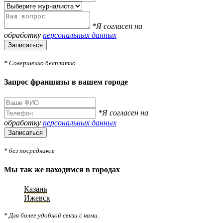
*Я согласен на
обработку
персональных данных
Записаться
* Совершенно бесплатно
Запрос франшизы в вашем городе
*Я согласен на
обработку
персональных данных
Записаться
* без посредников
Мы так же находимся в городах
Казань
Ижевск
* Для более удобной связи с нами.