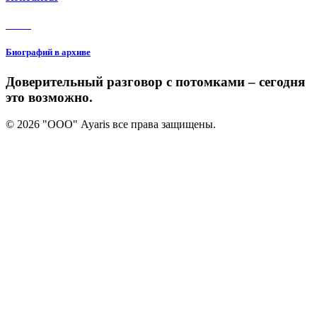
3 150
Биографий в архиве
Доверительный разговор с потомками – сегодня
это возможно.
© 2026 "ООО" Ayaris все права защищены.