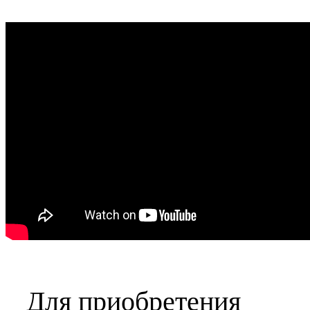
Для приобретения