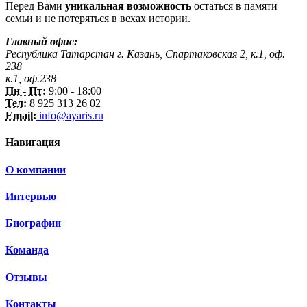
Перед Вами
уникальная возможность
остаться в памяти
семьи и не потеряться в вехах истории.
Главный офис:
Республика Татарстан г. Казань, Спартаковская 2, к.1, оф.
238
к.1, оф.238
Пн - Пт:
9:00 - 18:00
Тел:
8 925 313 26 02
Email:
info@ayaris.ru
Навигация
О компании
Интервью
Биографии
Команда
Отзывы
Контакты