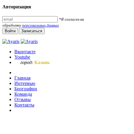
Авторизация
*Я согласен на
обработку
персональных данных
Войти
Записаться
Вконтакте
Youtube
город:
Казань
Главная
Интервью
Биографии
Команда
Отзывы
Контакты