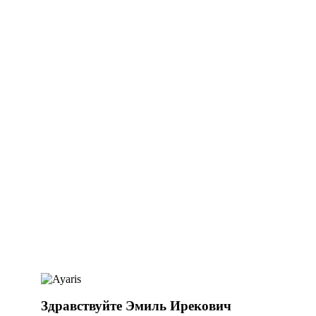
Здравствуйте Эмиль Ирекович