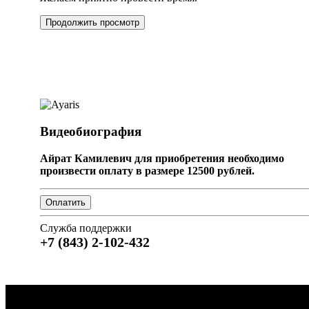
Продолжить просмотр
Видеобиография
Айрат Камилевич для приобретения необходимо
произвести оплату в размере 12500 рублей.
Служба поддержки
+7 (843) 2-102-432