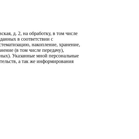
кая, д. 2, на обработку, в том числе
данных в соответствии с
стематизацию, накопление, хранение,
нение (в том числе передачу),
ных). Указанные мной персональные
тельств, а так же информирования