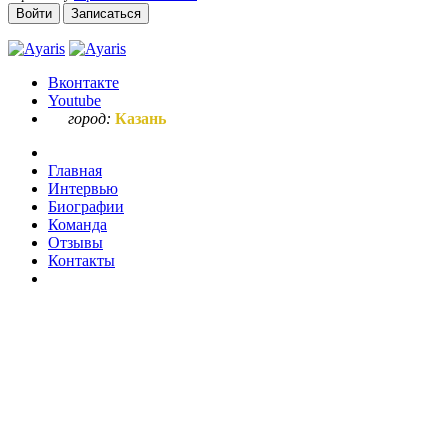
Войти
Записаться
Вконтакте
Youtube
город:
Казань
Главная
Интервью
Биографии
Команда
Отзывы
Контакты