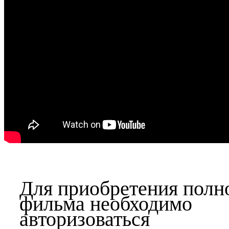
Для приобретения полн
фильма необходимо
авторизоваться