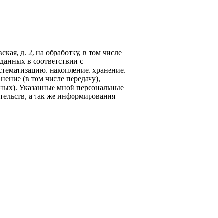
кая, д. 2, на обработку, в том числе
данных в соответствии с
стематизацию, накопление, хранение,
нение (в том числе передачу),
ных). Указанные мной персональные
тельств, а так же информирования