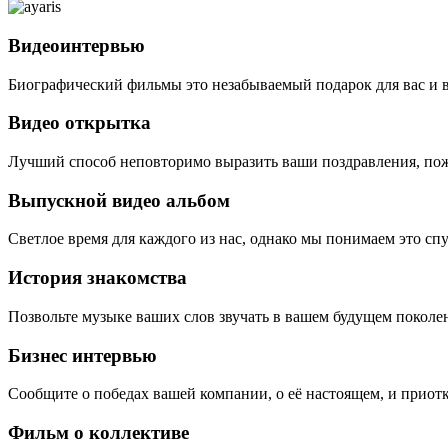
Видеоинтервью
Биографический фильмы это незабываемый подарок для вас и 
Видео открытка
Лучший способ неповторимо выразить ваши поздравления, пож
Выпускной видео альбом
Светлое время для каждого из нас, однако мы понимаем это сп
История знакомства
Позвольте музыке ваших слов звучать в вашем будущем поколе
Бизнес интервью
Сообщите о победах вашей компании, о её настоящем, и приотк
Фильм о коллективе