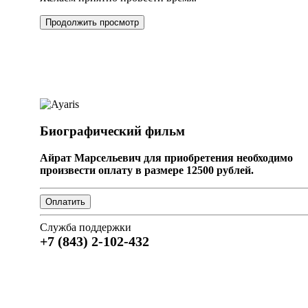
Продолжить просмотр
Биографический фильм
Айрат Марсельевич для приобретения необходимо
произвести оплату в размере 12500 рублей.
Служба поддержки
+7 (843) 2-102-432