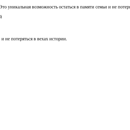
 Это уникальная возможность остаться в памяти семьи и не потер
й
 и не потеряться в вехах истории.