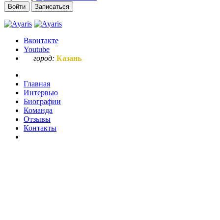
Войти
Записаться
Вконтакте
Youtube
город:
Казань
Главная
Интервью
Биографии
Команда
Отзывы
Контакты