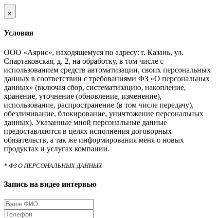
×
Условия
ООО «Аярис», находящемуся по адресу: г. Казань, ул.
Спартаковская, д. 2, на обработку, в том числе с
использованием средств автоматизации, своих персональных
данных в соответствии с требованиями ФЗ «О персональных
данных» (включая сбор, систематизацию, накопление,
хранение, уточнение (обновление, изменение),
использование, распространение (в том числе передачу),
обезличивание, блокирование, уничтожение персональных
данных). Указанные мной персональные данные
предоставляются в целях исполнения договорных
обязательств, а так же информирования меня о новых
продуктах и услугах компании.
* ФЗ О ПЕРСОНАЛЬНЫХ ДАННЫХ
Запись на видео интервью