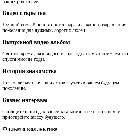
ваших родителей.
Видео открытка
Лучший способ неповторимо выразить ваши поздравления,
пожелания для нужных, дорогих людей.
Выпускной видео альбом
Светлое время для каждого из нас, однако мы понимаем это
спустя многие годы.
История знакомства
Позвольте музыке ваших слов звучать в вашем будущем
поколении.
Бизнес интервью
Сообщите о победах вашей компании, о её настоящем, и
приоткройте завесу будущего.
Фильм о коллективе