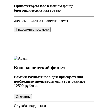
Приветствуем Вас в нашем фонде
биографических интервью.
Желаем приятно провести время.
Продолжить просмотр
Биографический фильм
Рамзия Рахимзянова для приобретения
необходимо произвести оплату в размере
12500 рублей.
Служба поддержки