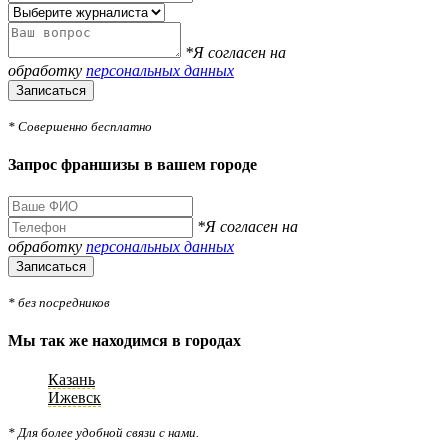
*Я согласен на
обработку
персональных данных
Записаться
* Совершенно бесплатно
Запрос франшизы в вашем городе
*Я согласен на
обработку
персональных данных
Записаться
* без посредников
Мы так же находимся в городах
Казань
Ижевск
* Для более удобной связи с нами.