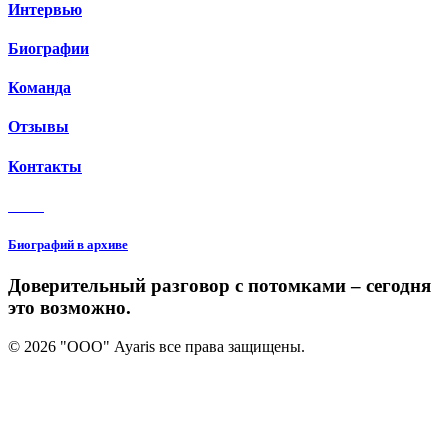
Интервью
Биографии
Команда
Отзывы
Контакты
3 150
Биографий в архиве
Доверительный разговор с потомками – сегодня
это возможно.
© 2026 "ООО" Ayaris все права защищены.