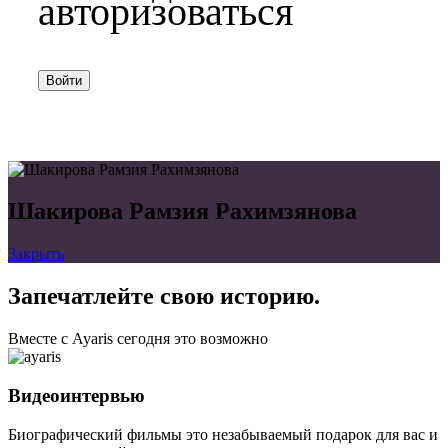
авторизоваться
Войти
Шакирова Рамзия Рахимзянова
Закрыть
Запечатлейте свою историю.
Вместе с Ayaris сегодня это возможно
Видеоинтервью
Биографический фильмы это незабываемый подарок для вас и