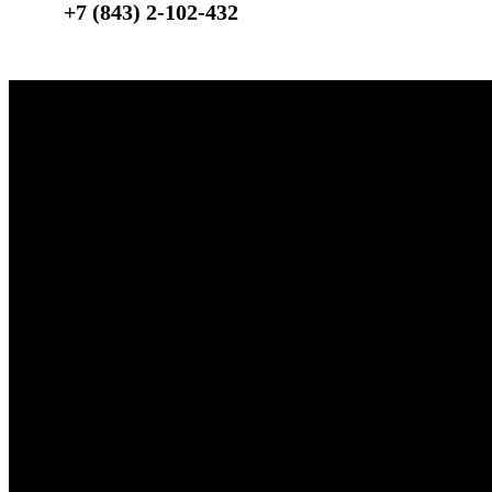
+7 (843) 2-102-432