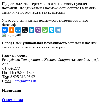
Представьте, что через много лет, вас смогут увидеть
потомки! Это уникальная возможность остаться в памяти
семьи и не потеряться в вехах истории!
У вас есть уникальная возможость поделиться видео
биографией
Перед Вами
уникальная возможность
остаться в памяти
семьи и не потеряться в вехах истории.
Главный офис:
Республика Татарстан г. Казань, Спартаковская 2, к.1, оф.
238
к.1, оф.238
Пн - Пт:
9:00 - 18:00
Тел:
8 925 313 26 02
Email:
info@ayaris.ru
Навигация
О компании