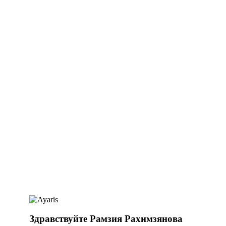
Здравствуйте Рамзия Рахимзянова