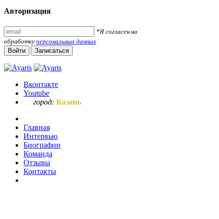
Авторизация
*Я согласен на
обработку
персональных данных
Войти
Записаться
Вконтакте
Youtube
город:
Казань
Главная
Интервью
Биографии
Команда
Отзывы
Контакты