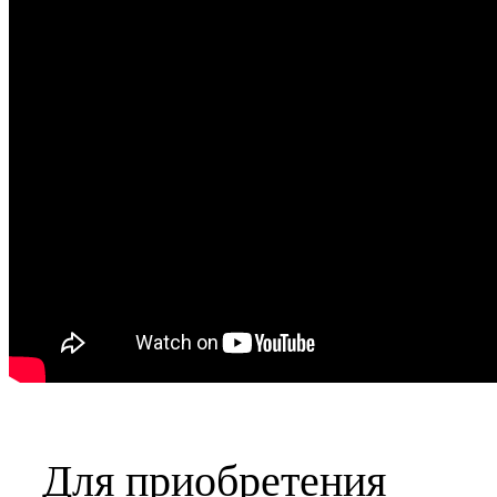
Для приобретения