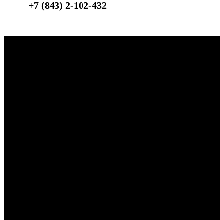
+7 (843) 2-102-432