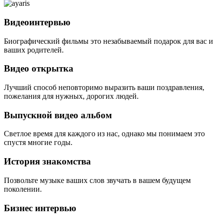
Видеоинтервью
Биографический фильмы это незабываемый подарок для вас и
ваших родителей.
Видео открытка
Лучший способ неповторимо выразить ваши поздравления,
пожелания для нужных, дорогих людей.
Выпускной видео альбом
Светлое время для каждого из нас, однако мы понимаем это
спустя многие годы.
История знакомства
Позвольте музыке ваших слов звучать в вашем будущем
поколении.
Бизнес интервью