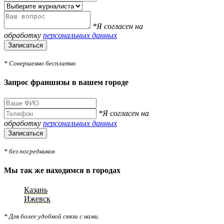
*Я согласен на
обработку
персональных данных
Записаться
* Совершенно бесплатно
Запрос франшизы в вашем городе
*Я согласен на
обработку
персональных данных
Записаться
* без посредников
Мы так же находимся в городах
Казань
Ижевск
* Для более удобной связи с нами.