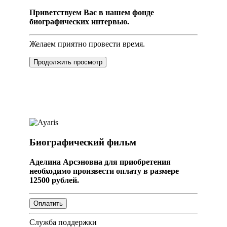
Приветствуем Вас в нашем фонде
биографических интервью.
Желаем приятно провести время.
Продолжить просмотр
Биографический фильм
Аделина Арсэновна для приобретения
необходимо произвести оплату в размере
12500 рублей.
Служба поддержки