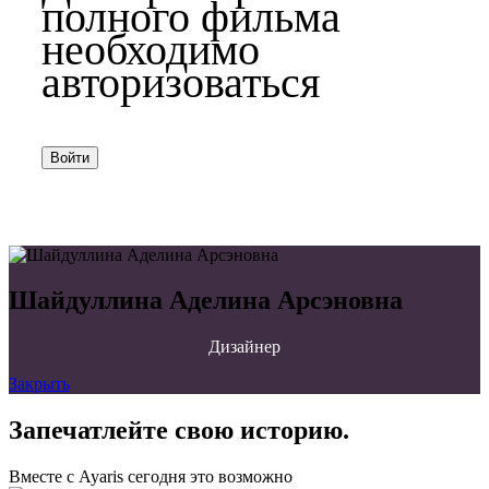
полного фильма
необходимо
авторизоваться
Войти
Шайдуллина Аделина Арсэновна
Дизайнер
Закрыть
Запечатлейте свою историю.
Вместе с Ayaris сегодня это возможно