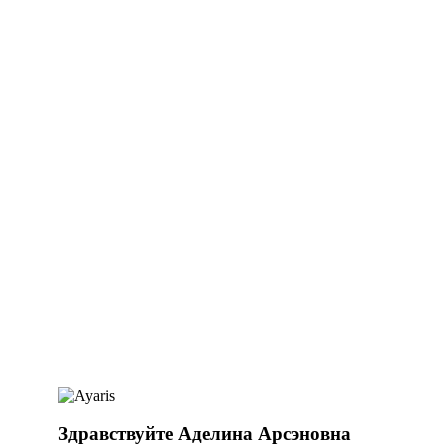
Здравствуйте Аделина Арсэновна