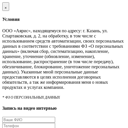
×
Условия
ООО «Аярис», находящемуся по адресу: г. Казань, ул.
Спартаковская, д. 2, на обработку, в том числе с
использованием средств автоматизации, своих персональных
данных в соответствии с требованиями ФЗ «О персональных
данных» (включая сбор, систематизацию, накопление,
хранение, уточнение (обновление, изменение),
использование, распространение (в том числе передачу),
обезличивание, блокирование, уничтожение персональных
данных). Указанные мной персональные данные
предоставляются в целях исполнения договорных
обязательств, а так же информирования меня о новых
продуктах и услугах компании.
* ФЗ О ПЕРСОНАЛЬНЫХ ДАННЫХ
Запись на видео интервью