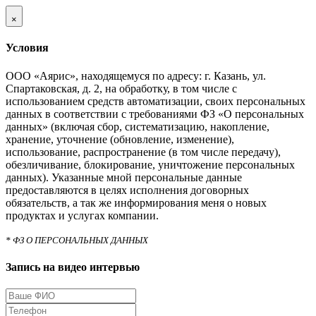
×
Условия
ООО «Аярис», находящемуся по адресу: г. Казань, ул.
Спартаковская, д. 2, на обработку, в том числе с
использованием средств автоматизации, своих персональных
данных в соответствии с требованиями ФЗ «О персональных
данных» (включая сбор, систематизацию, накопление,
хранение, уточнение (обновление, изменение),
использование, распространение (в том числе передачу),
обезличивание, блокирование, уничтожение персональных
данных). Указанные мной персональные данные
предоставляются в целях исполнения договорных
обязательств, а так же информирования меня о новых
продуктах и услугах компании.
* ФЗ О ПЕРСОНАЛЬНЫХ ДАННЫХ
Запись на видео интервью