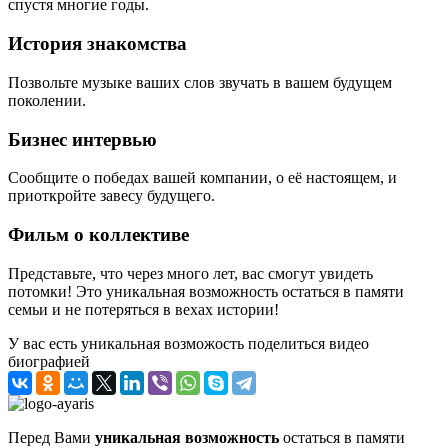
спустя многие годы.
История знакомства
Позвольте музыке ваших слов звучать в вашем будущем
поколении.
Бизнес интервью
Сообщите о победах вашей компании, о её настоящем, и
приоткройте завесу будущего.
Фильм о коллективе
Представьте, что через много лет, вас смогут увидеть
потомки! Это уникальная возможность остаться в памяти
семьи и не потеряться в вехах истории!
У вас есть уникальная возможость поделиться видео
биографией
Перед Вами
уникальная возможность
остаться в памяти