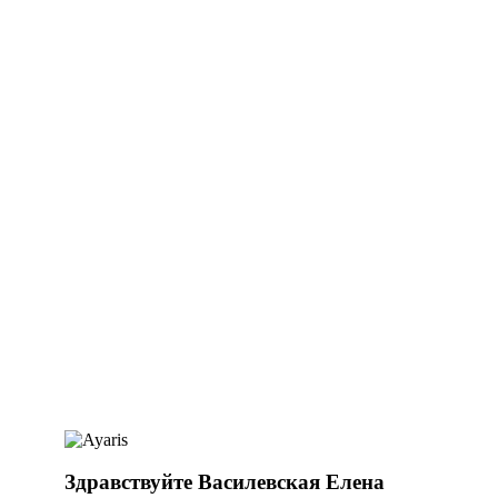
Здравствуйте Василевская Елена