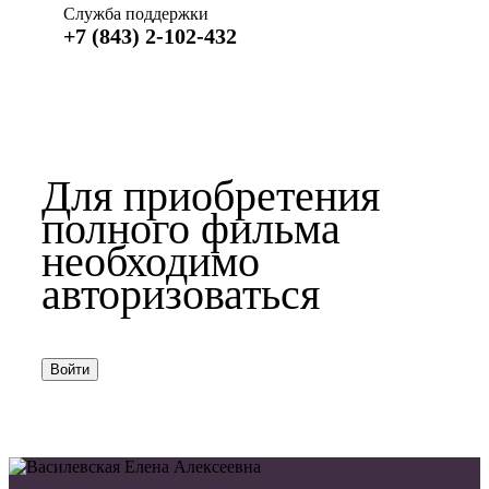
Служба поддержки
+7 (843) 2-102-432
Для приобретения
полного фильма
необходимо
авторизоваться
Войти