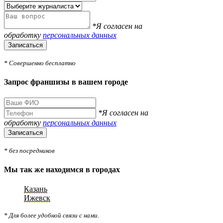
*Я согласен на
обработку
персональных данных
Записаться
* Совершенно бесплатно
Запрос франшизы в вашем городе
*Я согласен на
обработку
персональных данных
Записаться
* без посредников
Мы так же находимся в городах
Казань
Ижевск
* Для более удобной связи с нами.