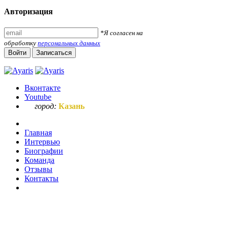
Авторизация
*Я согласен на
обработку
персональных данных
Войти
Записаться
Вконтакте
Youtube
город:
Казань
Главная
Интервью
Биографии
Команда
Отзывы
Контакты