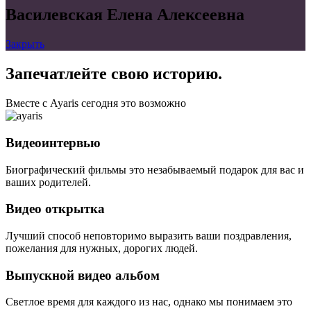
Василевская Елена Алексеевна
Закрыть
Запечатлейте свою историю.
Вместе с Ayaris сегодня это возможно
Видеоинтервью
Биографический фильмы это незабываемый подарок для вас и
ваших родителей.
Видео открытка
Лучший способ неповторимо выразить ваши поздравления,
пожелания для нужных, дорогих людей.
Выпускной видео альбом
Светлое время для каждого из нас, однако мы понимаем это