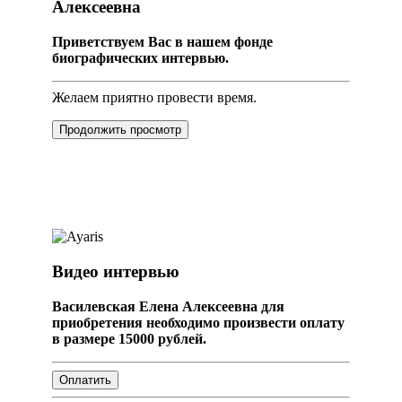
Алексеевна
Приветствуем Вас в нашем фонде
биографических интервью.
Желаем приятно провести время.
Продолжить просмотр
Видео интервью
Василевская Елена Алексеевна для
приобретения необходимо произвести оплату
в размере 15000 рублей.