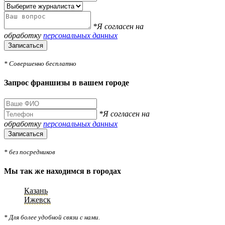
*Я согласен на
обработку
персональных данных
Записаться
* Совершенно бесплатно
Запрос франшизы в вашем городе
*Я согласен на
обработку
персональных данных
Записаться
* без посредников
Мы так же находимся в городах
Казань
Ижевск
* Для более удобной связи с нами.