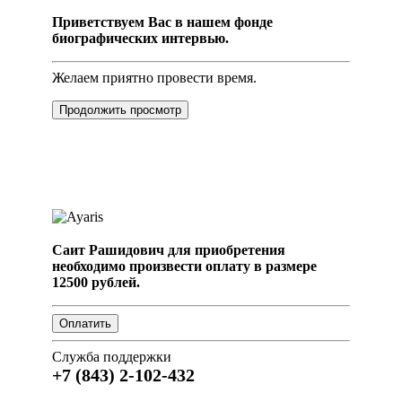
Приветствуем Вас в нашем фонде
биографических интервью.
Желаем приятно провести время.
Продолжить просмотр
Саит Рашидович для приобретения
необходимо произвести оплату в размере
12500 рублей.
Служба поддержки
+7 (843) 2-102-432