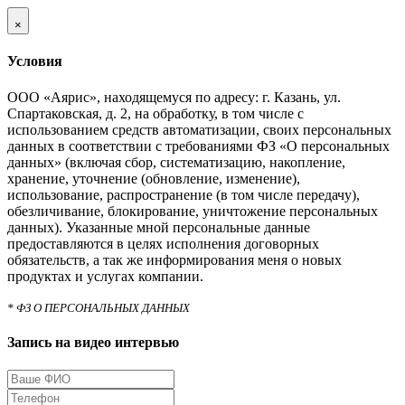
×
Условия
ООО «Аярис», находящемуся по адресу: г. Казань, ул.
Спартаковская, д. 2, на обработку, в том числе с
использованием средств автоматизации, своих персональных
данных в соответствии с требованиями ФЗ «О персональных
данных» (включая сбор, систематизацию, накопление,
хранение, уточнение (обновление, изменение),
использование, распространение (в том числе передачу),
обезличивание, блокирование, уничтожение персональных
данных). Указанные мной персональные данные
предоставляются в целях исполнения договорных
обязательств, а так же информирования меня о новых
продуктах и услугах компании.
* ФЗ О ПЕРСОНАЛЬНЫХ ДАННЫХ
Запись на видео интервью