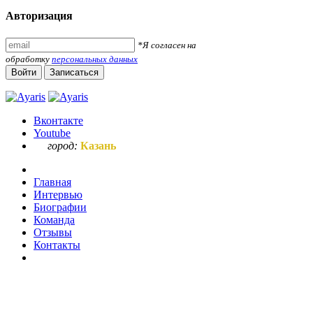
Авторизация
*Я согласен на
обработку
персональных данных
Войти
Записаться
Вконтакте
Youtube
город:
Казань
Главная
Интервью
Биографии
Команда
Отзывы
Контакты