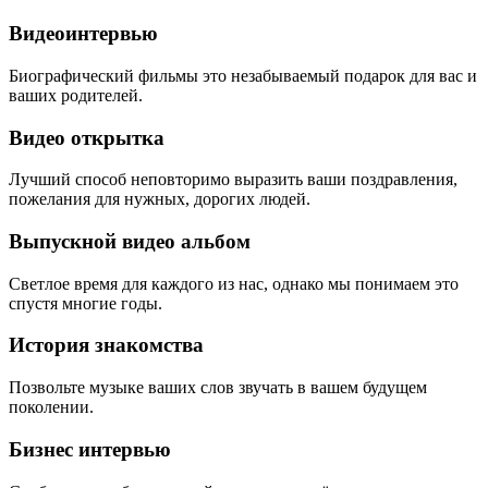
Видеоинтервью
Биографический фильмы это незабываемый подарок для вас и
ваших родителей.
Видео открытка
Лучший способ неповторимо выразить ваши поздравления,
пожелания для нужных, дорогих людей.
Выпускной видео альбом
Светлое время для каждого из нас, однако мы понимаем это
спустя многие годы.
История знакомства
Позвольте музыке ваших слов звучать в вашем будущем
поколении.
Бизнес интервью