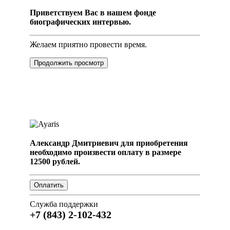
Приветствуем Вас в нашем фонде
биографических интервью.
Желаем приятно провести время.
Продолжить просмотр
Александр Дмитриевич для приобретения
необходимо произвести оплату в размере
12500 рублей.
Служба поддержки
+7 (843) 2-102-432