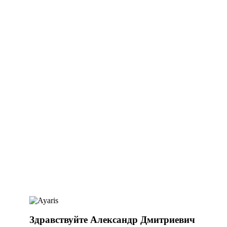
Здравствуйте Александр Дмитриевич