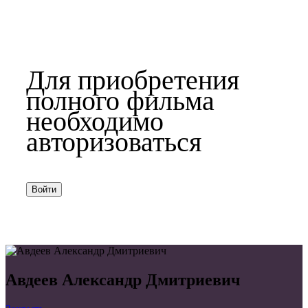
Для приобретения
полного фильма
необходимо
авторизоваться
Войти
Авдеев Александр Дмитриевич