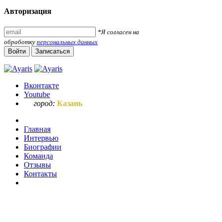
Авторизация
*Я согласен на
обработку
персональных данных
Войти
Записаться
Вконтакте
Youtube
город:
Казань
Главная
Интервью
Биографии
Команда
Отзывы
Контакты