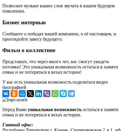
Позвольте музыке ваших слов звучать в вашем будущем
поколении.
Бизнес интервью
Сообщите о победах вашей компании, о её настоящем, и
приоткройте завесу будущего.
Фильм о коллективе
Представьте, что через много лет, вас смогут увидеть
потомки! Это уникальная возможность остаться в памяти
семьи и не потеряться в вехах истории!
У вас есть уникальная возможость поделиться видео
биографией
Перед Вами
уникальная возможность
остаться в памяти
семьи и не потеряться в вехах истории.
Главный офис:
Республика Татарстан г. Казань, Спартаковская 2, к.1, оф.