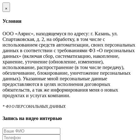
×
Условия
ООО «Аярис», находящемуся по адресу: г. Казань, ул.
Спартаковская, д. 2, на обработку, в том числе с
использованием средств автоматизации, своих персональных
данных в соответствии с требованиями ФЗ «О персональных
данных» (включая сбор, систематизацию, накопление,
хранение, уточнение (обновление, изменение),
использование, распространение (в том числе передачу),
обезличивание, блокирование, уничтожение персональных
данных). Указанные мной персональные данные
предоставляются в целях исполнения договорных
обязательств, а так же информирования меня о новых
продуктах и услугах компании.
* ФЗ О ПЕРСОНАЛЬНЫХ ДАННЫХ
Запись на видео интервью