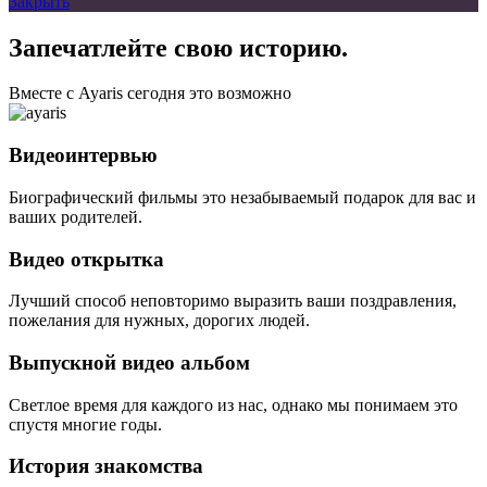
Закрыть
Запечатлейте свою историю.
Вместе с Ayaris сегодня это возможно
Видеоинтервью
Биографический фильмы это незабываемый подарок для вас и
ваших родителей.
Видео открытка
Лучший способ неповторимо выразить ваши поздравления,
пожелания для нужных, дорогих людей.
Выпускной видео альбом
Светлое время для каждого из нас, однако мы понимаем это
спустя многие годы.
История знакомства