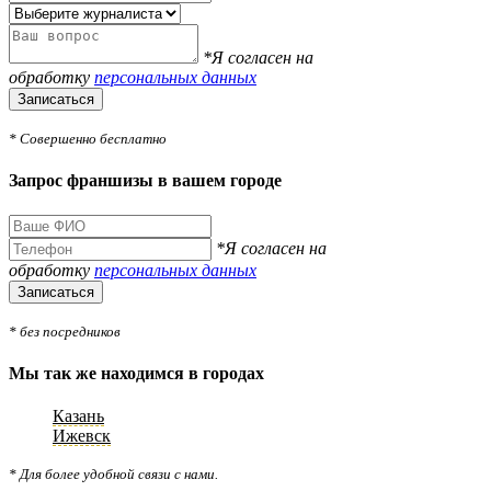
*Я согласен на
обработку
персональных данных
Записаться
* Совершенно бесплатно
Запрос франшизы в вашем городе
*Я согласен на
обработку
персональных данных
Записаться
* без посредников
Мы так же находимся в городах
Казань
Ижевск
* Для более удобной связи с нами.