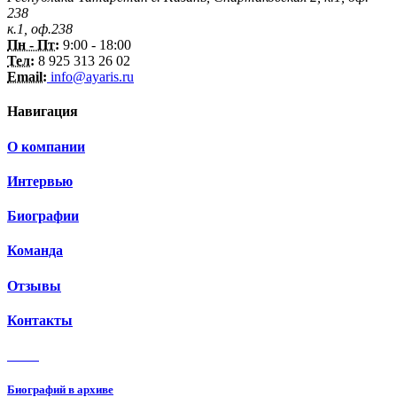
238
к.1, оф.238
Пн - Пт:
9:00 - 18:00
Тел:
8 925 313 26 02
Email:
info@ayaris.ru
Навигация
О компании
Интервью
Биографии
Команда
Отзывы
Контакты
3 150
Биографий в архиве