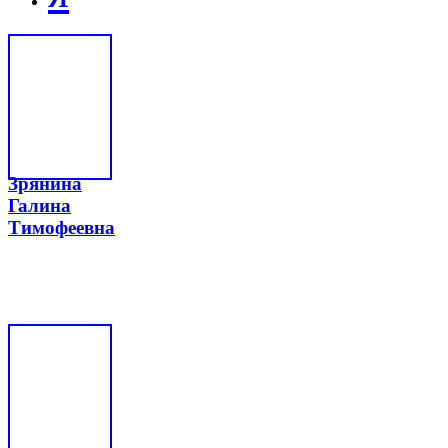
Зрянина
Галина
Тимофеевна