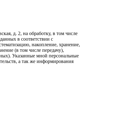
кая, д. 2, на обработку, в том числе
данных в соответствии с
стематизацию, накопление, хранение,
нение (в том числе передачу),
ных). Указанные мной персональные
тельств, а так же информирования