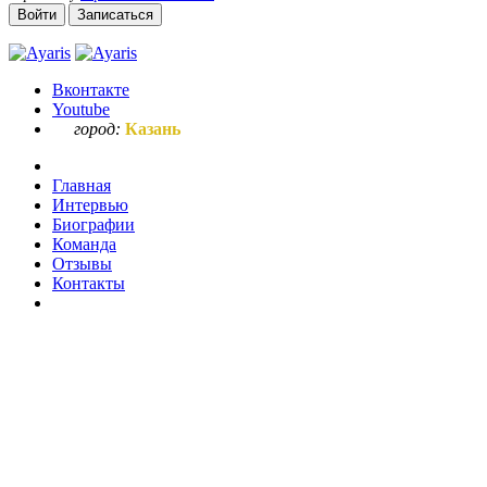
Войти
Записаться
Вконтакте
Youtube
город:
Казань
Главная
Интервью
Биографии
Команда
Отзывы
Контакты
Отзывы наших клиентов