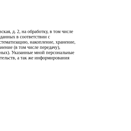
кая, д. 2, на обработку, в том числе
данных в соответствии с
стематизацию, накопление, хранение,
нение (в том числе передачу),
ных). Указанные мной персональные
тельств, а так же информирования